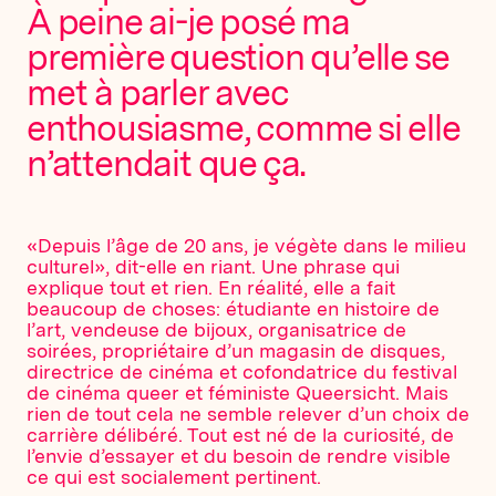
À peine ai-je posé ma
première question qu’elle se
met à parler avec
enthousiasme, comme si elle
n’attendait que ça.
«Depuis l’âge de 20 ans, je végète dans le milieu
culturel», dit-elle en riant. Une phrase qui
explique tout et rien. En réalité, elle a fait
beaucoup de choses: étudiante en histoire de
l’art, vendeuse de bijoux, organisatrice de
soirées, propriétaire d’un magasin de disques,
directrice de cinéma et cofondatrice du festival
de cinéma queer et féministe Queersicht. Mais
rien de tout cela ne semble relever d’un choix de
carrière délibéré. Tout est né de la curiosité, de
l’envie d’essayer et du besoin de rendre visible
ce qui est socialement pertinent.