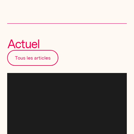
Actuel
Tous les articles