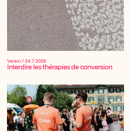
Verein
/
24.7.2026
Interdire les thérapies de conversion