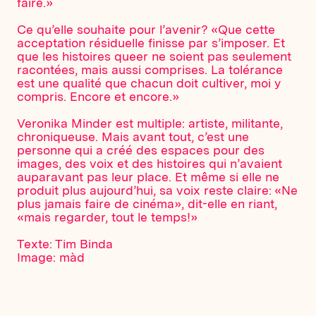
faire.»
Ce qu’elle souhaite pour l’avenir? «Que cette
acceptation résiduelle finisse par s’imposer. Et
que les histoires queer ne soient pas seulement
racontées, mais aussi comprises. La tolérance
est une qualité que chacun doit cultiver, moi y
compris. Encore et encore.»
Veronika Minder est multiple: artiste, militante,
chroniqueuse. Mais avant tout, c’est une
personne qui a créé des espaces pour des
images, des voix et des histoires qui n’avaient
auparavant pas leur place. Et même si elle ne
produit plus aujourd’hui, sa voix reste claire: «Ne
plus jamais faire de cinéma», dit-elle en riant,
«mais regarder, tout le temps!»
Texte: Tim Binda
Image: màd