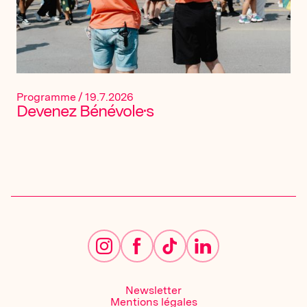
Programme
/
19.7.2026
Devenez Bénévole·s
Newsletter
Mentions légales