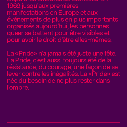
1969 jusqu'aux premières
manifestations en Europe et aux
événements de plus en plus importants
organisés aujourd'hui, les personnes
queer se battent pour être visibles et
pour avoir le droit d'être elles-mêmes.
La «Pride» n'a jamais été juste une fête.
La Pride, c'est aussi toujours été de la
résistance, du courage, une façon de se
lever contre les inégalités. La «Pride» est
née du besoin de ne plus rester dans
l'ombre.