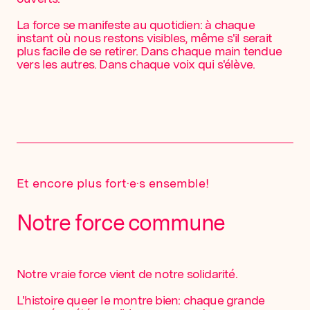
La force se manifeste au quotidien: à chaque
instant où nous restons visibles, même s'il serait
plus facile de se retirer. Dans chaque main tendue
vers les autres. Dans chaque voix qui s'élève.
Et encore plus fort·e·s ensemble!
Notre force commune
Notre vraie force vient de notre solidarité.
L'histoire queer le montre bien: chaque grande