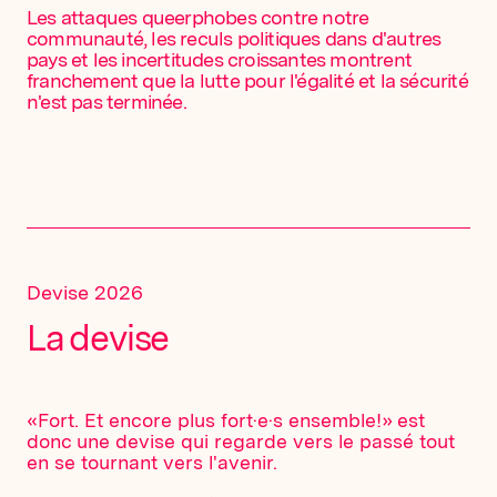
Les attaques queerphobes contre notre
communauté, les reculs politiques dans d'autres
pays et les incertitudes croissantes montrent
franchement que la lutte pour l'égalité et la sécurité
n'est pas terminée.
Devise 2026
La devise
«Fort. Et encore plus fort·e·s ensemble!» est
donc une devise qui regarde vers le passé tout
en se tournant vers l'avenir.