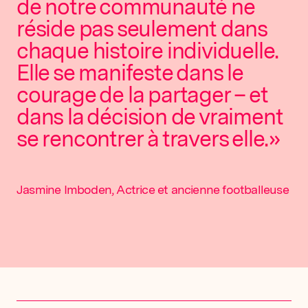
de notre communauté ne
réside pas seulement dans
chaque histoire individuelle.
Elle se manifeste dans le
courage de la partager – et
dans la décision de vraiment
se rencontrer à travers elle.»
Jasmine Imboden, Actrice et ancienne footballeuse