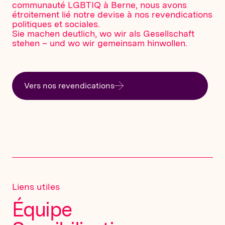
communauté LGBTIQ à Berne, nous avons
étroitement lié notre devise à nos revendications
politiques et sociales.
Sie machen deutlich, wo wir als Gesellschaft
stehen – und wo wir gemeinsam hinwollen.
Vers nos revendications
Liens utiles
Équipe