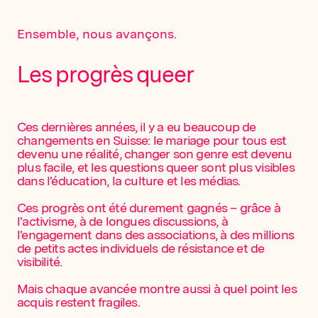
Ensemble, nous avançons.
Les progrès queer
Ces dernières années, il y a eu beaucoup de
changements en Suisse: le mariage pour tous est
devenu une réalité, changer son genre est devenu
plus facile, et les questions queer sont plus visibles
dans l'éducation, la culture et les médias.
Ces progrès ont été durement gagnés – grâce à
l'activisme, à de longues discussions, à
l'engagement dans des associations, à des millions
de petits actes individuels de résistance et de
visibilité.
Mais chaque avancée montre aussi à quel point les
acquis restent fragiles.