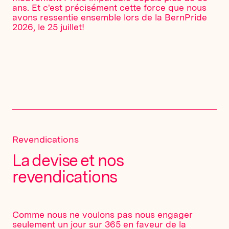
ans. Et c'est précisément cette force que nous
avons ressentie ensemble lors de la BernPride
2026, le 25 juillet!
Revendications
La devise et nos
revendications
Comme nous ne voulons pas nous engager
seulement un jour sur 365 en faveur de la