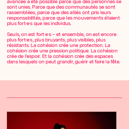
avancée a été possible parce que des personnes se
sont unies. Parce que des communautés se sont
rassemblées, parce que des alliés ont pris leurs
responsabilités, parce que les mouvements étaient
plus fort·e·s que les individus.
Seuls, on est fort·e·s – et ensemble, on est encore
plus fort·e·s, plus bruyants, plus visibles, plus
résistants. La cohésion crée une protection. La
cohésion crée une pression politique. La cohésion
crée de l'espoir. Et la cohésion crée des espaces
dans lesquels on peut grandir, guérir et faire la fête.