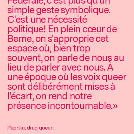
Fédérale, c'est plus qu'un
simple geste symbolique.
C'est une nécessité
politique! En plein cœur de
Berne, on s'approprie cet
espace où, bien trop
souvent, on parle de nous au
lieu de parler avec nous. À
une époque où les voix queer
sont délibérément mises à
l'écart, on rend notre
présence incontournable.»
Paprika, drag queen