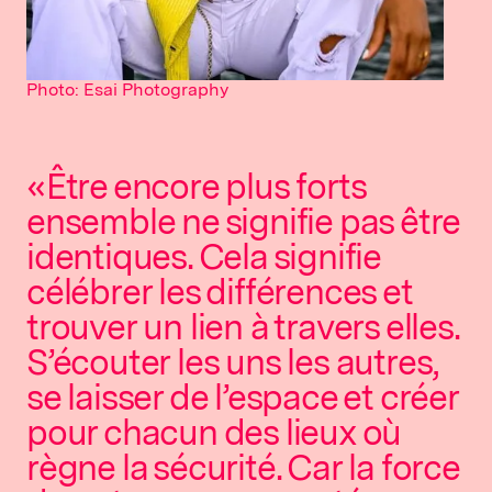
Photo: Esai Photography
«Être encore plus forts
ensemble ne signifie pas être
identiques. Cela signifie
célébrer les différences et
trouver un lien à travers elles.
S’écouter les uns les autres,
se laisser de l’espace et créer
pour chacun des lieux où
règne la sécurité. Car la force