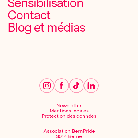
Sensibilisation
Contact
Blog et médias
Newsletter
Mentions légales
Protection des données
Association BernPride
3014 Berne