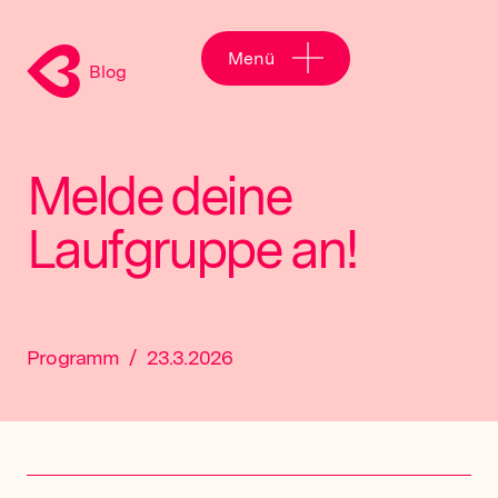
Menü
Blog
Melde deine
Laufgruppe an!
Programm
/
23.3.2026