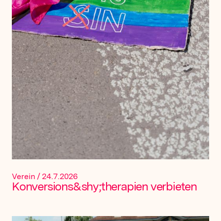
Verein
/
24.7.2026
Konversions&shy;therapien verbieten