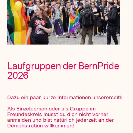
Laufgruppen der BernPride
2026
Dazu ein paar kurze Informationen unsererseits:
Als Einzelperson oder als Gruppe im
Freundeskreis musst du dich nicht vorher
anmelden und bist natürlich jederzeit an der
Demonstration willkommen!