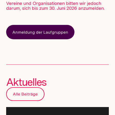
Vereine und Organisationen bitten wir jedoch
darum, sich bis zum 30. Juni 2026 anzumelden.
Anmeldung der Laufgruppen
Aktuelles
Alle Beiträge