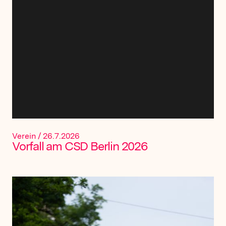
Verein
/
26.7.2026
Vorfall am CSD Berlin 2026