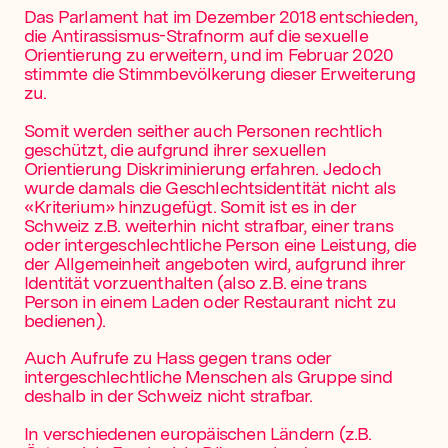
Das Parlament hat im Dezember 2018 entschieden,
die Antirassismus-Strafnorm auf die sexuelle
Orientierung zu erweitern, und im Februar 2020
stimmte die Stimmbevölkerung dieser Erweiterung
zu.
Somit werden seither auch Personen rechtlich
geschützt, die aufgrund ihrer sexuellen
Orientierung Diskriminierung erfahren. Jedoch
wurde damals die Geschlechtsidentität nicht als
«Kriterium» hinzugefügt. Somit ist es in der
Schweiz z.B. weiterhin nicht strafbar, einer trans
oder intergeschlechtliche Person eine Leistung, die
der Allgemeinheit angeboten wird, aufgrund ihrer
Identität vorzuenthalten (also z.B. eine trans
Person in einem Laden oder Restaurant nicht zu
bedienen).
Auch Aufrufe zu Hass gegen trans oder
intergeschlechtliche Menschen als Gruppe sind
deshalb in der Schweiz nicht strafbar.
In verschiedenen europäischen Ländern (z.B.