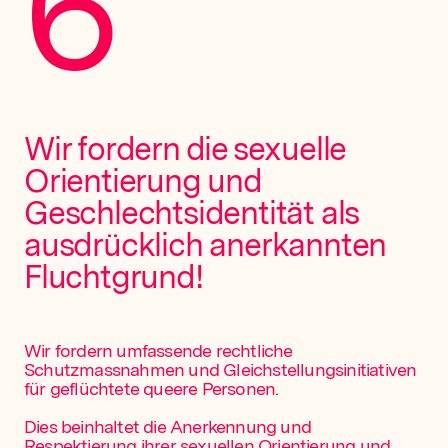
6
Wir fordern die sexuelle
Orientierung und
Geschlechtsidentität als
ausdrücklich anerkannten
Fluchtgrund!
Wir fordern umfassende rechtliche
Schutzmassnahmen und Gleichstellungs­initiativen
für geflüchtete queere Personen.
Dies beinhaltet die Anerkennung und
Respektierung ihrer sexuellen Orientierung und