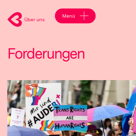
Menü
Über uns
Forderungen