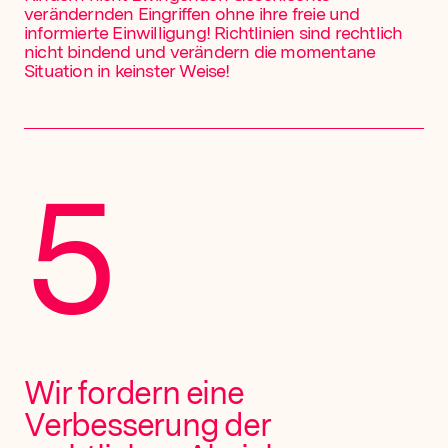
verändernden Eingriffen ohne ihre freie und
informierte Einwilligung! Richtlinien sind rechtlich
nicht bindend und verändern die momentane
Situation in keinster Weise!
5
Wir fordern eine
Verbesserung der