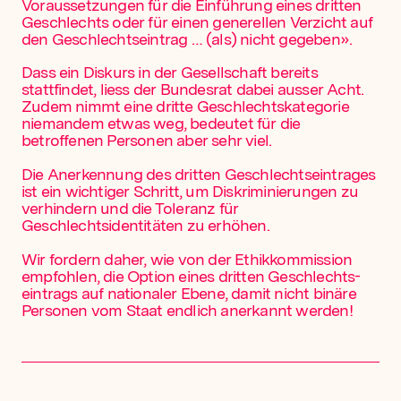
Voraussetzungen für die Einführung eines dritten
Geschlechts oder für einen generellen Verzicht auf
den Geschlechtseintrag … (als) nicht gegeben».
Dass ein Diskurs in der Gesellschaft bereits
stattfindet, liess der Bundesrat dabei ausser Acht.
Zudem nimmt eine dritte Geschlechtskategorie
niemandem etwas weg, bedeutet für die
betroffenen Personen aber sehr viel.
Die Anerkennung des dritten Geschlechts­eintrages
ist ein wichtiger Schritt, um Diskriminierungen zu
verhindern und die Toleranz für
Geschlechtsidentitäten zu erhöhen.
Wir fordern daher, wie von der Ethikkommission
empfohlen, die Option eines dritten Geschlechts­
eintrags auf nationaler Ebene, damit nicht binäre
Personen vom Staat endlich anerkannt werden!