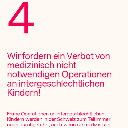
4
Wir fordern ein Verbot von
medizinisch nicht
notwendigen Operationen
an inter­geschlechtlichen
Kindern!
Frühe Operationen an intergeschlechtlichen
Kindern werden in der Schweiz zum Teil immer
noch durchgeführt, auch wenn sie medizinisch