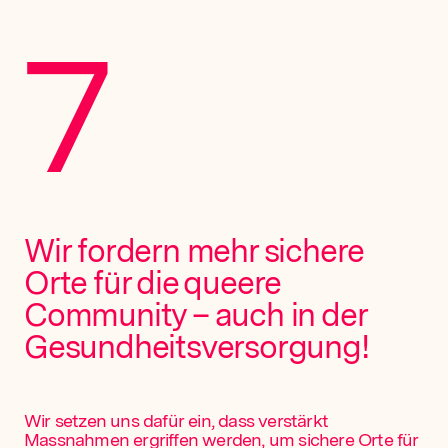
7
Wir fordern mehr sichere
Orte für die queere
Community – auch in der
Gesundheits­versorgung!
Wir setzen uns dafür ein, dass verstärkt
Massnahmen ergriffen werden, um sichere Orte für