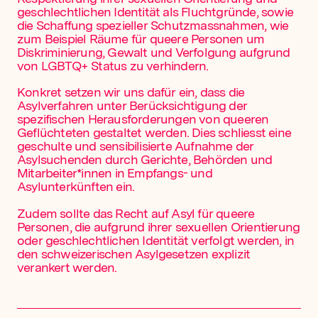
geschlechtlichen Identität als Fluchtgründe, sowie
die Schaffung spezieller Schutzmassnahmen, wie
zum Beispiel Räume für queere Personen um
Diskriminierung, Gewalt und Verfolgung aufgrund
von LGBTQ+ Status zu verhindern.
Konkret setzen wir uns dafür ein, dass die
Asylverfahren unter Berücksichtigung der
spezifischen Herausforderungen von queeren
Geflüchteten gestaltet werden. Dies schliesst eine
geschulte und sensibilisierte Aufnahme der
Asylsuchenden durch Gerichte, Behörden und
Mitarbeiter*innen in Empfangs- und
Asylunterkünften ein.
Zudem sollte das Recht auf Asyl für queere
Personen, die aufgrund ihrer sexuellen Orientierung
oder geschlechtlichen Identität verfolgt werden, in
den schweizerischen Asylgesetzen explizit
verankert werden.