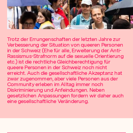
Trotz der Errungenschaften der letzten Jahre zur
Verbesserung der Situation von queeren Personen
in der Schweiz (Ehe für alle, Erweiterung der Anti-
Rassismus-Strafnorm auf die sexuelle Orientierung
etc.) ist die rechtliche Gleichberechtigung für
queere Personen in der Schweiz noch nicht
erreicht. Auch die gesellschaftliche Akzeptanz hat
zwar zugenommen, aber viele Personen aus der
Community erleben im Alltag immer noch
Diskriminierung und Anfeindungen. Neben
gesetzlichen Anpassungen fordern wir daher auch
eine gesellschaftliche Veränderung.