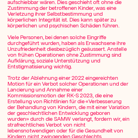
aufschiebbar wären. Dies geschieht oft ohne die
Zustimmung der betroffenen Kinder, was eine
Verletzung ihrer Selbstbestimmung und
körperlichen Integrität ist. Dies kann später zu
körperlichen und psychischen Schäden führen.
Viele Personen, bei denen solche Eingriffe
durchgeführt wurden, haben als Erwachsene ihre
Unzufriedenheit diesbezüglich geäussert. Anstelle
von frühen Operationen ohne Zustimmung sind
Aufklärung, soziale Unterstützung und
Entstigmatisierung wichtig.
Trotz der Ablehnung einer 2022 eingereichten
Motion für ein Verbot solcher Operationen und der
Lancierung und Annahme einer
Kommissionsmotion der RK-S 2023, die eine
Erstellung von Richtlinien für die «Verbesserung
der Behandlung von Kindern, die mit einer Variation
der geschlechtlichen Entwicklung geboren
wurden» durch die SAMW verlangt, fordern wir, ein
strafrechtliches Verbot von nicht
lebensnotwendigen oder für die Gesundheit von
Kindern nicht zwingenden Geschlechts