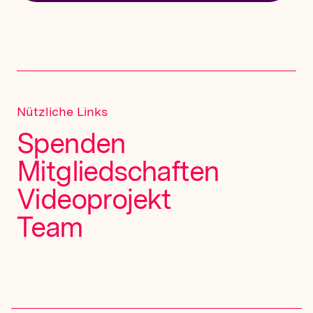
Nützliche Links
Spenden
Mitgliedschaften
Videoprojekt
Team