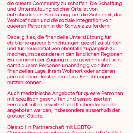
die queere Community zu schaffen. Die Schaffung
und Unterstützung solcher Orte ist von
entscheidender Bedeutung, um die Sicherheit, das
Wohlbefinden und die soziale Integration von
queeren Personen in der Schweiz zu fördern.
Dabei gilt es, die finanzielle Unterstützung für
etablierte queere Einrichtungen gezielt zu stärken
und für neue Initiativen ebenfalls zugänglich zu
machen, insbesondere in den ländlichen Regionen.
Ein barrierefreier Zugang muss gewährleistet sein,
damit queere Personen unabhängig von ihrer
finanziellen Lage, ihrem Wohnort oder anderen
persönlichen Umständen diese Einrichtungen
nutzen können.
Auch medizinische Angebote für queere Personen
mit spezifisch geschulten und sensibilisiertem
Personal sollen erweitert und flächendeckender
angeboten werden, insbesondere ausserhalb der
grossen Städte.
Dies soll in Partnerschaft mit LGBTQ+
Organisationen geschehen. Zudem soll die Vielfalt