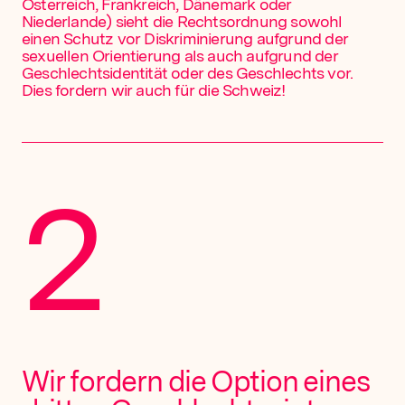
Österreich, Frankreich, Dänemark oder
Niederlande) sieht die Rechtsordnung sowohl
einen Schutz vor Diskriminierung aufgrund der
sexuellen Orientierung als auch aufgrund der
Geschlechtsidentität oder des Geschlechts vor.
Dies fordern wir auch für die Schweiz!
2
Wir fordern die Option eines