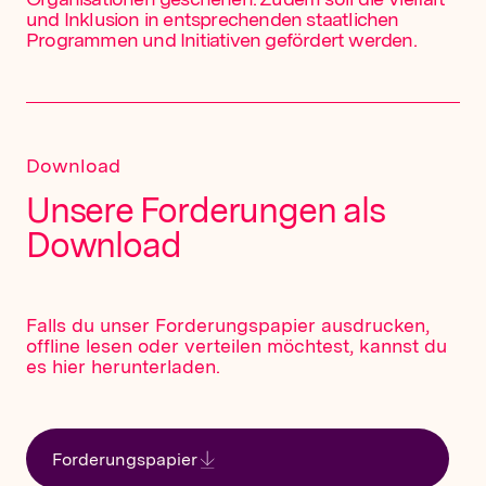
und Inklusion in entsprechenden staatlichen
Programmen und Initiativen gefördert werden.
Download
Unsere Forderungen als
Download
Falls du unser Forderungspapier ausdrucken,
offline lesen oder verteilen möchtest, kannst du
es hier herunterladen.
Forderungspapier