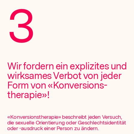
3
Wir fordern ein explizites und
wirksames Verbot von jeder
Form von «Konversions­
therapie»!
«Konversionstherapie» beschreibt jeden Versuch,
die sexuelle Orientierung oder Geschlechts­identität
oder -ausdruck einer Person zu ändern.