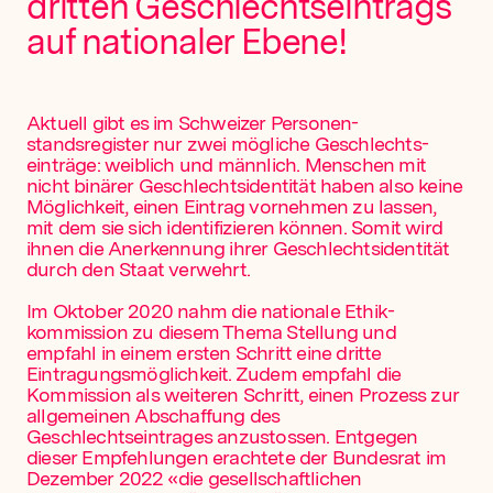
dritten Geschlechtseintrags
auf nationaler Ebene!
Aktuell gibt es im Schweizer Personen­
standsregister nur zwei mögliche Geschlechts­
einträge: weiblich und männlich. Menschen mit
nicht binärer Geschlechts­identität haben also keine
Möglichkeit, einen Eintrag vornehmen zu lassen,
mit dem sie sich identifizieren können. Somit wird
ihnen die Anerkennung ihrer Geschlechtsidentität
durch den Staat verwehrt.
Im Oktober 2020 nahm die nationale Ethik­
kommission zu diesem Thema Stellung und
empfahl in einem ersten Schritt eine dritte
Eintragungsmöglichkeit. Zudem empfahl die
Kommission als weiteren Schritt, einen Prozess zur
allgemeinen Abschaffung des
Geschlechtseintrages anzustossen. Entgegen
dieser Empfehlungen erachtete der Bundesrat im
Dezember 2022 «die gesellschaftlichen