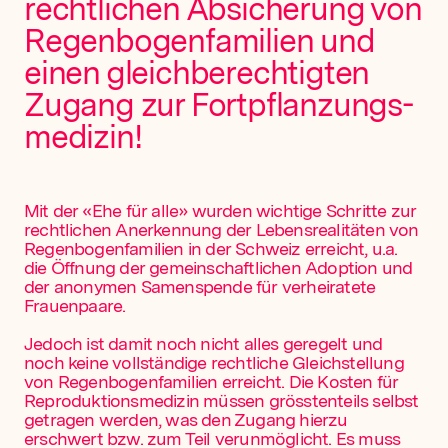
rechtlichen Absicherung von
Regenbogen­familien und
einen gleichberechtigten
Zugang zur Fortpflanzungs­
medizin!
Mit der «Ehe für alle» wurden wichtige Schritte zur
rechtlichen Anerkennung der Lebensrealitäten von
Regenbogenfamilien in der Schweiz erreicht, u.a.
die Öffnung der gemeinschaftlichen Adoption und
der anonymen Samenspende für verheiratete
Frauenpaare.
Jedoch ist damit noch nicht alles geregelt und
noch keine vollständige rechtliche Gleichstellung
von Regenbogenfamilien erreicht. Die Kosten für
Reproduktionsmedizin müssen grösstenteils selbst
getragen werden, was den Zugang hierzu
erschwert bzw. zum Teil verunmöglicht. Es muss