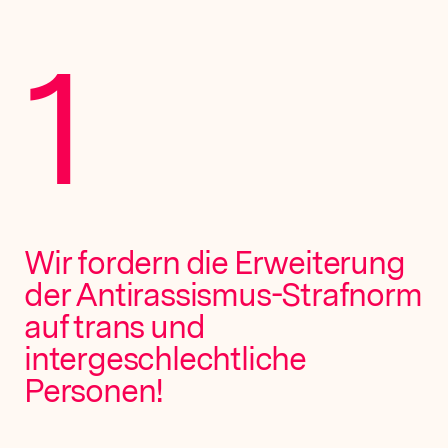
1
Wir fordern die Erweiterung
der Antirassismus-Strafnorm
auf trans und
intergeschlechtliche
Personen!