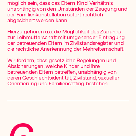
möglich sein, dass das Eltern-Kind-Verhältnis
unabhängig von den Umständen der Zeugung und
der Familienkonstellation sofort rechtlich
abgesichert werden kann.
Hierzu gehören u.a. die Möglichkeit des Zugangs
zur Leihmutterschaft mit umgehender Eintragung
der betreuenden Eltern im Zivilstandsregister und
die rechtliche Anerkennung der Mehrelternschaft.
Wir fordern, dass gesetzliche Regelungen und
Absicherungen, welche Kinder und ihre
betreuenden Eltern betreffen, unabhängig von
deren Geschlechtsidentität, Zivilstand, sexueller
Orientierung und Familiensetting bestehen.