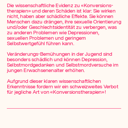
Die wissen­schaftliche Evidenz zu «Konversions­­
therapien» und deren Schäden ist klar: Sie wirken
nicht, haben aber schädliche Effekte. Sie können
Menschen dazu drängen, ihre sexuelle Orientierung
und/oder Geschlechtsidentität zu verbergen, was
zu anderen Problemen wie Depressionen,
sexuellen Problemen und geringem
Selbstwertgefühl führen kann.
Veränderungs-Bemühungen in der Jugend sind
besonders schädlich und können Depression,
Selbstmord­gedanken und Selbstmordversuche im
jungen Erwachsenenalter erhöhen.
Aufgrund dieser klaren wissen­schaftlichen
Erkenntnisse fordern wir ein schweizweites Verbot
für jegliche Art von «Konversions­­therapien»!