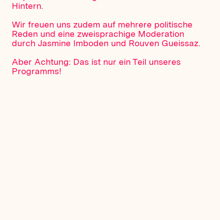
Hintern.
Wir freuen uns zudem auf mehrere politische
Reden und eine zweisprachige Moderation
durch Jasmine Imboden und Rouven Gueissaz.
Aber Achtung: Das ist nur ein Teil unseres
Programms!