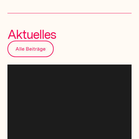
Aktuelles
Alle Beiträge