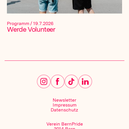
Programm
/
19.7.2026
Werde Volunteer
Newsletter
Impressum
Datenschutz
Verein BernPride
3014 Bern