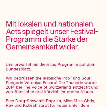
Mit lokalen und nationalen
Acts spiegelt unser Festival-
Programm die Stärke der
Gemeinsamkeit wider.
Uns erwartet ein diverses Programm auf dem
Bundesplatz.
Wir begrüssen die lesbische Pop- und Soul-
Sängerin Veronica Fusaro! Die Thunerin wurde
2014 bei The Voice of Switzerland entdeckt und
veröffentlichte erst kürzlich ihr erstes Album.
Eine Drag-Show mit Paprika, Miss Miss Chris,
Ray und Kobrah sorgt für Feuer unter dem