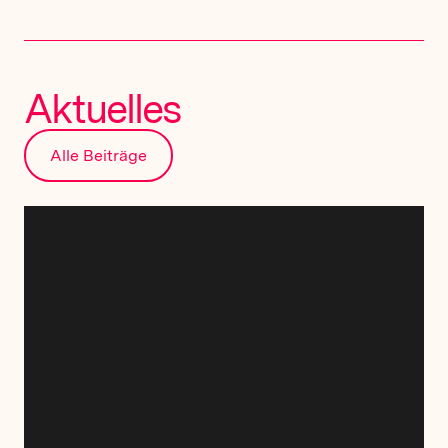
Aktuelles
Alle Beiträge