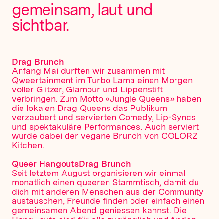
gemeinsam, laut und
sichtbar.
Drag Brunch
Anfang Mai durften wir zusammen mit
Qweertainment im Turbo Lama einen Morgen
voller Glitzer, Glamour und Lippenstift
verbringen. Zum Motto «Jungle Queens» haben
die lokalen Drag Queens das Publikum
verzaubert und servierten Comedy, Lip-Syncs
und spektakuläre Performances. Auch serviert
wurde dabei der vegane Brunch von COLORZ
Kitchen.
Queer HangoutsDrag Brunch
Seit letztem August organisieren wir einmal
monatlich einen queeren Stammtisch, damit du
dich mit anderen Menschen aus der Community
austauschen, Freunde finden oder einfach einen
gemeinsamen Abend geniessen kannst. Die