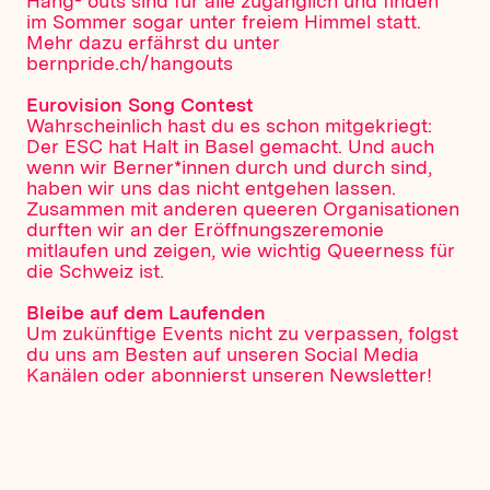
Hang- outs sind für alle zugänglich und finden
im Sommer sogar unter freiem Himmel statt.
Mehr dazu erfährst du unter
bernpride.ch/hangouts
Eurovision Song Contest
Wahrscheinlich hast du es schon mitgekriegt:
Der ESC hat Halt in Basel gemacht. Und auch
wenn wir Berner*innen durch und durch sind,
haben wir uns das nicht entgehen lassen.
Zusammen mit anderen queeren Organisationen
durften wir an der Eröffnungszeremonie
mitlaufen und zeigen, wie wichtig Queerness für
die Schweiz ist.
Bleibe auf dem Laufenden
Um zukünftige Events nicht zu verpassen, folgst
du uns am Besten auf unseren Social Media
Kanälen oder abonnierst unseren Newsletter!