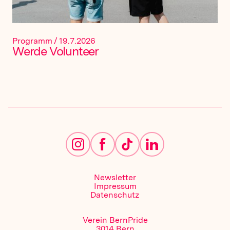
Programm
/
19.7.2026
Werde Volunteer
Newsletter
Impressum
Datenschutz
Verein BernPride
3014 Bern