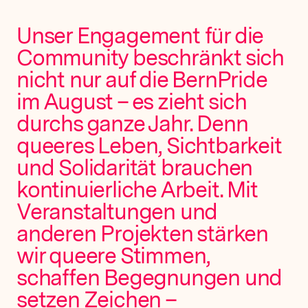
Unser Engagement für die
Community beschränkt sich
nicht nur auf die BernPride
im August – es zieht sich
durchs ganze Jahr. Denn
queeres Leben, Sichtbarkeit
und Solidarität brauchen
kontinuierliche Arbeit. Mit
Veranstaltungen und
anderen Projekten stärken
wir queere Stimmen,
schaffen Begegnungen und
setzen Zeichen –