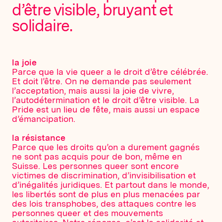
d’être visible, bruyant et
solidaire.
la joie
Parce que la vie queer a le droit d’être célébrée.
Et doit l’être. On ne demande pas seulement
l’acceptation, mais aussi la joie de vivre,
l’autodétermination et le droit d’être visible. La
Pride est un lieu de fête, mais aussi un espace
d’émancipation.
la résistance
Parce que les droits qu’on a durement gagnés
ne sont pas acquis pour de bon, même en
Suisse. Les personnes queer sont encore
victimes de discrimination, d’invisibilisation et
d’inégalités juridiques. Et partout dans le monde,
les libertés sont de plus en plus menacées par
des lois transphobes, des attaques contre les
personnes queer et des mouvements