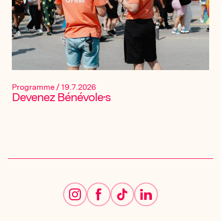
Programme
/
19.7.2026
Devenez Bénévole·s