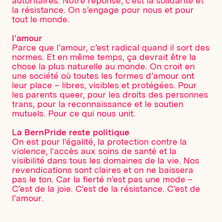
autoritaires. Notre réponse, c’est la solidarité et
la résistance. On s’engage pour nous et pour
tout le monde.
l'amour
Parce que l’amour, c’est radical quand il sort des
normes. Et en même temps, ça devrait être la
chose la plus naturelle au monde. On croit en
une société où toutes les formes d’amour ont
leur place – libres, visibles et protégées. Pour
les parents queer, pour les droits des personnes
trans, pour la reconnaissance et le soutien
mutuels. Pour ce qui nous unit.
La BernPride reste politique
On est pour l'égalité, la protection contre la
violence, l'accès aux soins de santé et la
visibilité dans tous les domaines de la vie. Nos
revendications sont claires et on ne baissera
pas le ton. Car la fierté n’est pas une mode –
C’est de la joie. C’est de la résistance. C’est de
l’amour.