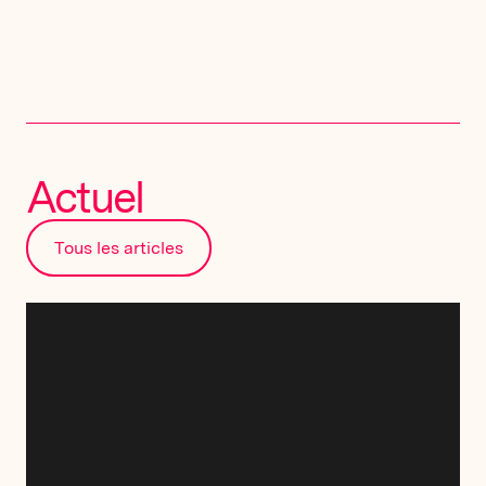
Actuel
Tous les articles