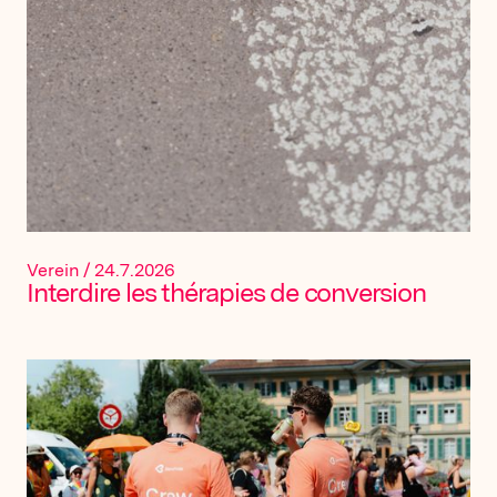
Verein
/
24.7.2026
Interdire les thérapies de conversion