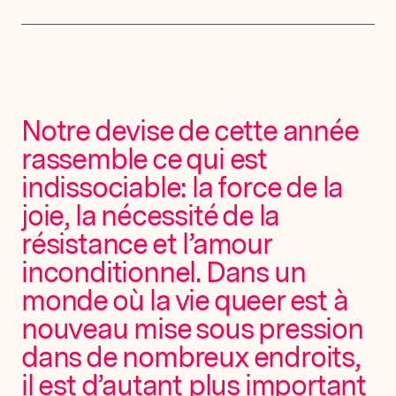
Notre devise de cette année
rassemble ce qui est
indissociable: la force de la
joie, la nécessité de la
résistance et l’amour
inconditionnel. Dans un
monde où la vie queer est à
nouveau mise sous pression
dans de nombreux endroits,
il est d’autant plus important