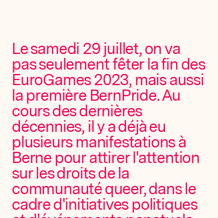
Le samedi 29 juillet, on va
pas seulement fêter la fin des
EuroGames 2023, mais aussi
la première BernPride. Au
cours des dernières
décennies, il y a déjà eu
plusieurs manifestations à
Berne pour attirer l'attention
sur les droits de la
communauté queer, dans le
cadre d'initiatives politiques