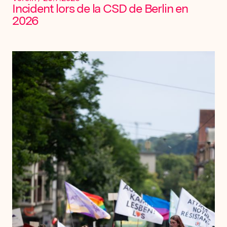
Incident lors de la CSD de Berlin en
2026