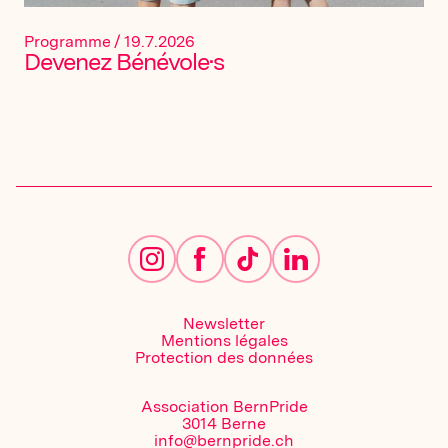
Programme
/
19.7.2026
Devenez Bénévole·s
Newsletter
Mentions légales
Protection des données
Association BernPride
3014 Berne
info@bernpride.ch