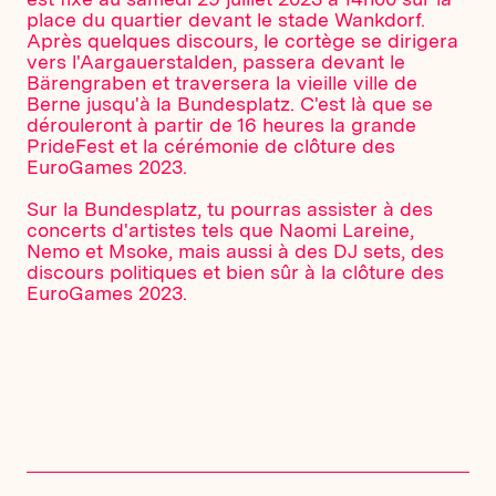
place du quartier devant le stade Wankdorf.
Après quelques discours, le cortège se dirigera
vers l'Aargauerstalden, passera devant le
Bärengraben et traversera la vieille ville de
Berne jusqu'à la Bundesplatz. C'est là que se
dérouleront à partir de 16 heures la grande
PrideFest et la cérémonie de clôture des
EuroGames 2023.
Sur la Bundesplatz, tu pourras assister à des
concerts d'artistes tels que Naomi Lareine,
Nemo et Msoke, mais aussi à des DJ sets, des
discours politiques et bien sûr à la clôture des
EuroGames 2023.